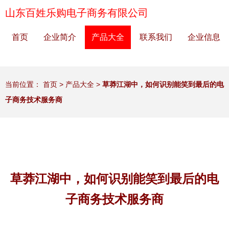
山东百姓乐购电子商务有限公司
首页
企业简介
产品大全
联系我们
企业信息
当前位置：
首页
>
产品大全
>
草莽江湖中，如何识别能笑到最后的电
子商务技术服务商
草莽江湖中，如何识别能笑到最后的电
子商务技术服务商