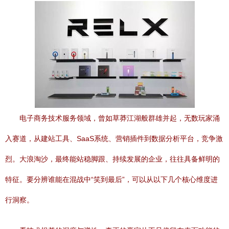
电子商务技术服务领域，曾如草莽江湖般群雄并起，无数玩家涌
入赛道，从建站工具、SaaS系统、营销插件到数据分析平台，竞争激
烈。大浪淘沙，最终能站稳脚跟、持续发展的企业，往往具备鲜明的
特征。要分辨谁能在混战中“笑到最后”，可以从以下几个核心维度进
行洞察。