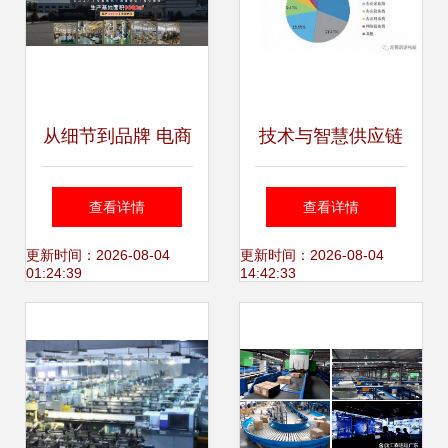
从细节到品牌 电商
技术与智慧供应链
网页设计中垃圾袋
并驱 京东如何撬动
查看详情
查看详情
包装的视觉历程诠
万亿级企业级市场
更新时间：2026-08-04
更新时间：2026-08-04
01:24:39
14:42:33
释