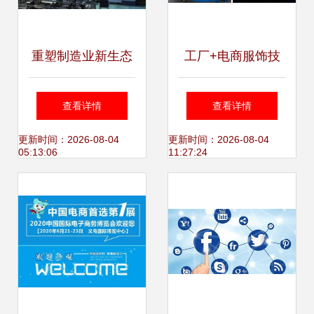
重塑制造业新生态
工厂+电商服饰技
研祥工控互联与电
术服务指南 赋能产
查看详情
查看详情
子商务技术服务的
业的数字链路
更新时间：2026-08-04
更新时间：2026-08-04
05:13:06
11:27:24
深度耦合