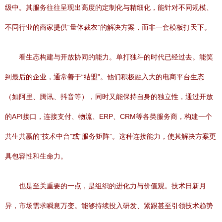
级中。其服务往往呈现出高度的定制化与精细化，能针对不同规模、
不同行业的商家提供“量体裁衣”的解决方案，而非一套模板打天下。
看生态构建与开放协同的能力。单打独斗的时代已经过去。能笑
到最后的企业，通常善于“结盟”。他们积极融入大的电商平台生态
（如阿里、腾讯、抖音等），同时又能保持自身的独立性，通过开放
的API接口，连接支付、物流、ERP、CRM等各类服务商，构建一个
共生共赢的“技术中台”或“服务矩阵”。这种连接能力，使其解决方案更
具包容性和生命力。
也是至关重要的一点，是组织的进化力与价值观。技术日新月
异，市场需求瞬息万变。能够持续投入研发、紧跟甚至引领技术趋势