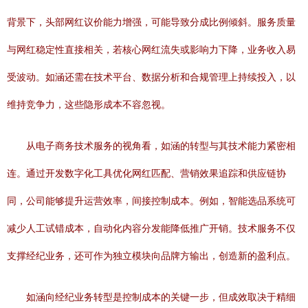
背景下，头部网红议价能力增强，可能导致分成比例倾斜。服务质量
与网红稳定性直接相关，若核心网红流失或影响力下降，业务收入易
受波动。如涵还需在技术平台、数据分析和合规管理上持续投入，以
维持竞争力，这些隐形成本不容忽视。
从电子商务技术服务的视角看，如涵的转型与其技术能力紧密相
连。通过开发数字化工具优化网红匹配、营销效果追踪和供应链协
同，公司能够提升运营效率，间接控制成本。例如，智能选品系统可
减少人工试错成本，自动化内容分发能降低推广开销。技术服务不仅
支撑经纪业务，还可作为独立模块向品牌方输出，创造新的盈利点。
如涵向经纪业务转型是控制成本的关键一步，但成效取决于精细