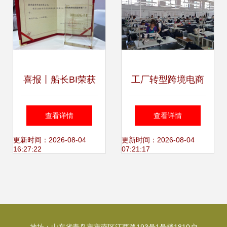
振兴
喜报丨船长BI荣获
工厂转型跨境电商
2020青岛跨交
借助电子商务技术
查看详情
查看详情
会“跨境电商优质服
服务实现逆袭
更新时间：2026-08-04
更新时间：2026-08-04
16:27:22
07:21:17
务商”称号