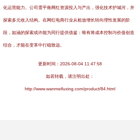
化运营能力。公司需平衡网红资源投入与产出，强化技术护城河，并
探索多元收入结构。在网红电商行业从粗放增长转向理性发展的阶
段，如涵的探索或许能为同行提供借鉴：唯有将成本控制与价值创造
结合，才能在变革中行稳致远。
更新时间：2026-08-04 11:47:58
如若转载，请注明出处：
http://www.wanmeifuxing.com/product/84.html