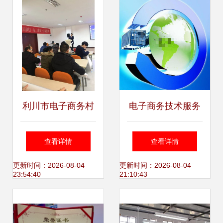
术加成
利川市电子商务村
电子商务技术服务
级服务站点业务培
的核心价值与发展
查看详情
查看详情
训大会圆满落幕，
趋势
更新时间：2026-08-04
更新时间：2026-08-04
23:54:40
21:10:43
电商技术赋能乡村