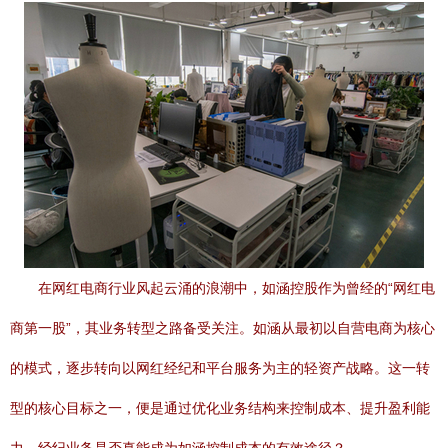
在网红电商行业风起云涌的浪潮中，如涵控股作为曾经的“网红电
商第一股”，其业务转型之路备受关注。如涵从最初以自营电商为核心
的模式，逐步转向以网红经纪和平台服务为主的轻资产战略。这一转
型的核心目标之一，便是通过优化业务结构来控制成本、提升盈利能