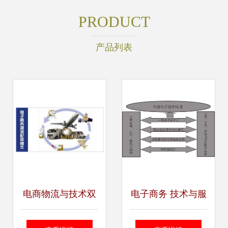
PRODUCT
产品列表
电商物流与技术双
电子商务 技术与服
引擎 解析电子商务
务的融合新篇章