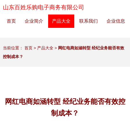
山东百姓乐购电子商务有限公司
首页
企业简介
产品大全
联系我们
企业信息
当前位置：
首页
>
产品大全
>
网红电商如涵转型 经纪业务能否有效
控制成本？
网红电商如涵转型 经纪业务能否有效控
制成本？