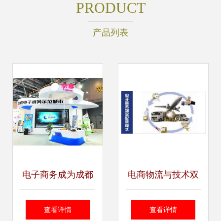
PRODUCT
产品列表
电子商务成为成都
电商物流与技术双
新经济发展的典型
引擎 解析电子商务
查看详情
查看详情