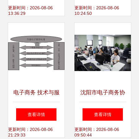
代表 技术服务驱动
物流组织模式与技
更新时间：2026-08-06
更新时间：2026-08-06
13:36:29
10:24:50
的跃迁之路
术服务的协同进化
电子商务 技术与服
沈阳市电子商务协
务的融合新篇章
会孵化中心正式成
查看详情
查看详情
——读何清湖《电
立，深化电子商务
更新时间：2026-08-06
更新时间：2026-08-06
21:29:33
09:50:44