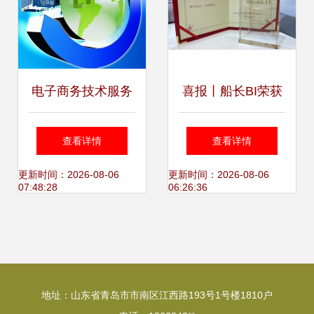
电子商务技术服务
喜报丨船长BI荣获
的核心价值与发展
2020青岛跨交
查看详情
查看详情
趋势
会“跨境电商优质服
更新时间：2026-08-06
更新时间：2026-08-06
07:48:28
06:26:36
务商”称号
地址：山东省青岛市市南区江西路193号1号楼1810户