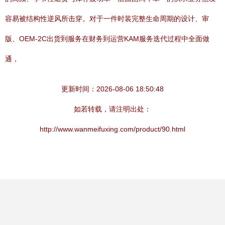
容易被结构性逆风所击穿。对于一件时装完整生命周期的设计、审
版、OEM-2C出货到服务在财务到运营KAM服务迭代过程中全面做
通，
更新时间：2026-08-06 18:50:48
如若转载，请注明出处：
http://www.wanmeifuxing.com/product/90.html