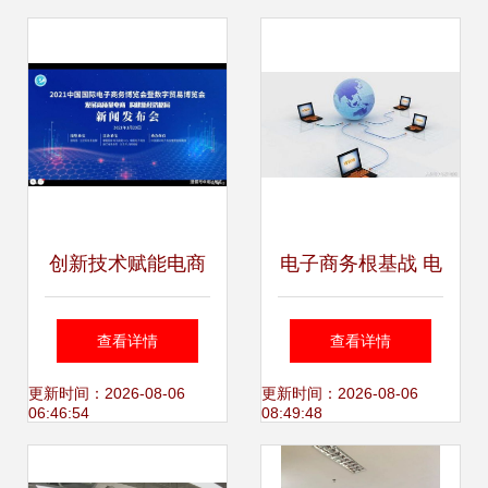
子商务》最新章节
技术服务
有感
创新技术赋能电商
电子商务根基战 电
新生态——2021义
商技术服务的覆盖
查看详情
查看详情
乌电商博览会线上
与深化
更新时间：2026-08-06
更新时间：2026-08-06
06:46:54
08:49:48
新闻发布会圆满收