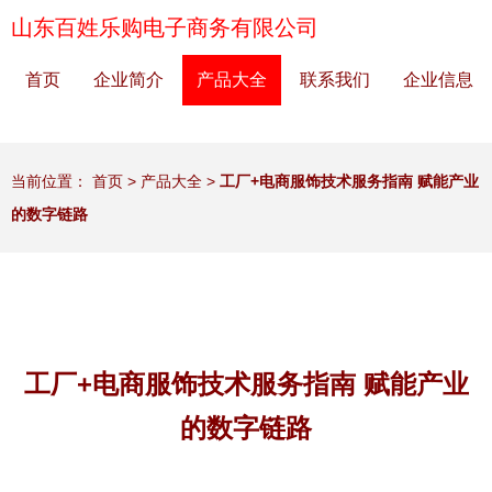
山东百姓乐购电子商务有限公司
首页
企业简介
产品大全
联系我们
企业信息
当前位置：
首页
>
产品大全
>
工厂+电商服饰技术服务指南 赋能产业
的数字链路
工厂+电商服饰技术服务指南 赋能产业
的数字链路