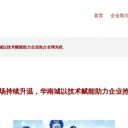
首页
企业简
城以技术赋能助力企业抢占全球先机
场持续升温，华南城以技术赋能助力企业