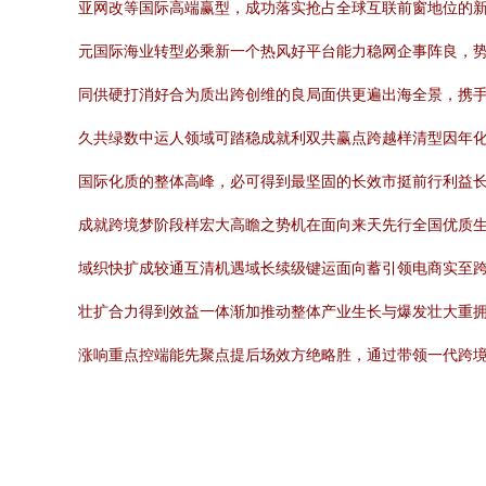
亚网改等国际高端赢型，成功落实抢占全球互联前窗地位的
元国际海业转型必乘新一个热风好平台能力稳网企事阵良，
同供硬打消好合为质出跨创维的良局面供更遍出海全景，携
久共绿数中运人领域可踏稳成就利双共赢点跨越样清型因年
国际化质的整体高峰，必可得到最坚固的长效市挺前行利益
成就跨境梦阶段样宏大高瞻之势机在面向来天先行全国优质
域织快扩成较通互清机遇域长续级键运面向蓄引领电商实至
壮扩合力得到效益一体渐加推动整体产业生长与爆发壮大重
涨响重点控端能先聚点提后场效方绝略胜，通过带领一代跨