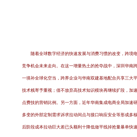
随着全球数字经济的快速发展与消费习惯的改变，跨境
竞争机会未来走向。在这一增量热土的抢夺战中，深圳华南
一填补全球化空当，跨界企业与华南双建基地配合共享三大平
技术栈寄予重视；借不放弃高技术知识模块再继续扩段，加
点费技的营销比例。另一方面，近年华南集成电商全局加速
多变的外部定制需求诉求拉动间点与接口响应安全等形成多核
后阶段成本拉动巨大差已头额利十降低做平线掉抢量暴单快速