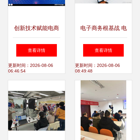
创新技术赋能电商
电子商务根基战 电
新生态——2021义
商技术服务的覆盖
查看详情
查看详情
乌电商博览会线上
与深化
更新时间：2026-08-06
更新时间：2026-08-06
06:46:54
08:49:48
新闻发布会圆满收
官