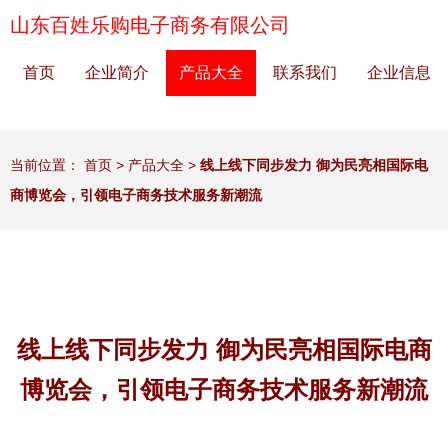
山东百姓乐购电子商务有限公司
首页
企业简介
产品大全
联系我们
企业信息
当前位置：
首页
>
产品大全
>
线上线下同步发力 御为民亮相国际电
商博览会，引领电子商务技术服务新潮流
线上线下同步发力 御为民亮相国际电商
博览会，引领电子商务技术服务新潮流