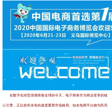
在数字化转型浪潮席卷全球的今天，电子商务作为商业变革的核
心引擎，正以前所未有的速度重塑市场格局。知名电商平台御为民亮