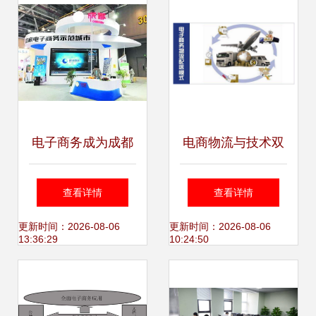
电子商务成为成都
电商物流与技术双
新经济发展的典型
引擎 解析电子商务
查看详情
查看详情
代表 技术服务驱动
物流组织模式与技
更新时间：2026-08-06
更新时间：2026-08-06
13:36:29
10:24:50
的跃迁之路
术服务的协同进化