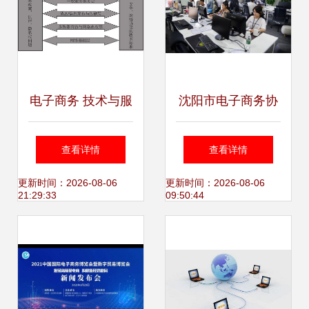
电子商务 技术与服
沈阳市电子商务协
务的融合新篇章
会孵化中心正式成
查看详情
查看详情
——读何清湖《电
立，深化电子商务
更新时间：2026-08-06
更新时间：2026-08-06
21:29:33
09:50:44
子商务》最新章节
技术服务
有感