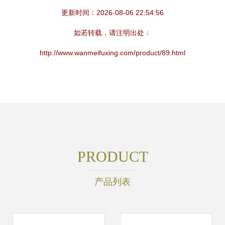
更新时间：2026-08-06 22:54:56
如若转载，请注明出处：
http://www.wanmeifuxing.com/product/89.html
PRODUCT
产品列表