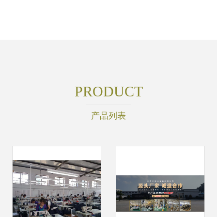
PRODUCT
产品列表