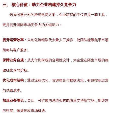
三、 核心价值：助力企业构建持久竞争力
选择同徽公司的跨境电商方案，企业获得的不仅仅是一套工具，
更是提升国际市场竞争力的关键助力：
提升运营效率
：自动化流程取代大量人工操作，使团队能聚焦于市场
策略与客户服务。
保障业务合规
：从支付到财税的合规性设计，为企业在陌生市场的稳
健经营保驾护航。
优化成本结构
：通过流程优化、资源整合与数据决策，有效控制运营
与试错成本。
加速业务增长
：灵活、可扩展的系统架构能快速支持新市场、新渠道
的拓展，敏捷响应市场机遇。