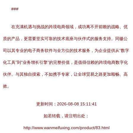
###
在充满机遇与挑战的跨境电商领域，成功离不开前瞻的战略、优
质的产品，更需要坚实可靠的技术底座与伙伴式的服务支持。同徽公
司以其专业的电子商务软件与全方位的技术服务，为企业提供从“数字
化工具”到“业务增长引擎”的完整价值，是值得信赖的跨境电商数字化
伙伴。与其独自摸索，不如携手专家，让全球贸易之路更加顺畅、高
效。
更新时间：2026-08-08 15:11:41
如若转载，请注明出处：
http://www.wanmeifuxing.com/product/83.html