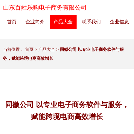
山东百姓乐购电子商务有限公司
首页
企业简介
产品大全
联系我们
企业信息
当前位置：
首页
>
产品大全
>
同徽公司 以专业电子商务软件与服
务，赋能跨境电商高效增长
同徽公司 以专业电子商务软件与服务，
赋能跨境电商高效增长