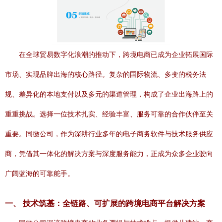
在全球贸易数字化浪潮的推动下，跨境电商已成为企业拓展国际
市场、实现品牌出海的核心路径。复杂的国际物流、多变的税务法
规、差异化的本地支付以及多元的渠道管理，构成了企业出海路上的
重重挑战。选择一位技术扎实、经验丰富、服务可靠的合作伙伴至关
重要。同徽公司，作为深耕行业多年的电子商务软件与技术服务供应
商，凭借其一体化的解决方案与深度服务能力，正成为众多企业驶向
广阔蓝海的可靠舵手。
一、 技术筑基：全链路、可扩展的跨境电商平台解决方案