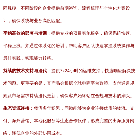
同规模、不同阶段的企业提供前期咨询、流程梳理与个性化方案设
计，确保系统与业务高度匹配。
平稳高效的部署与培训
：提供专业的项目实施服务，确保系统快速、
平稳上线。并通过体系化的培训，帮助客户团队快速掌握系统操作与
最佳实践，实现能力转移。
持续的技术支持与迭代
：提供7x24小时的运维支持，快速响应解决技
术问题。更重要的是，其产品会根据全球电商平台政策、支付通道规
则及市场需求持续迭代更新，确保客户始终站在合规与技术的潮头。
生态资源连接
：凭借多年积累，同徽能够为企业连接优质的物流、支
付、海外营销、本地化服务等生态合作伙伴，形成完整的出海服务网
络，降低企业的外部协同成本。