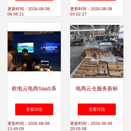
术赋能助力企业抢
与技术服务
更新时间：2026-08-08
更新时间：2026-08-08
06:08:21
03:52:27
占全球先机
欧电云电商SaaS系
电商云仓服务新标
统 助推浪潮打造互
杆 立足广州，辐射
查看详情
查看详情
联网云服务生态圈
全国，12年经验赋
更新时间：2026-08-08
更新时间：2026-08-08
13:49:09
20:05:58