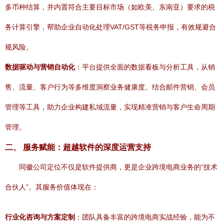
多币种结算，并内置符合主要目标市场（如欧美、东南亚）要求的税
务计算引擎，帮助企业自动化处理VAT/GST等税务申报，有效规避合
规风险。
数据驱动与营销自动化
：平台提供全面的数据看板与分析工具，从销
售、流量、客户行为等多维度洞察业务健康度。结合邮件营销、会员
管理等工具，助力企业构建私域流量，实现精准营销与客户生命周期
管理。
二、 服务赋能：超越软件的深度运营支持
同徽公司定位不仅是软件提供商，更是企业跨境电商业务的“技术
合伙人”。其服务价值体现在：
行业化咨询与方案定制
：团队具备丰富的跨境电商实战经验，能为不