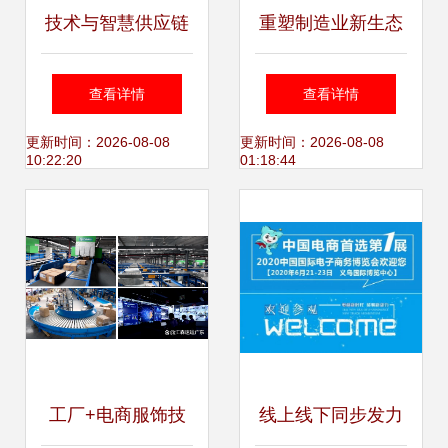
技术与智慧供应链
重塑制造业新生态
并驱 京东如何撬动
研祥工控互联与电
查看详情
查看详情
万亿级企业级市场
子商务技术服务的
更新时间：2026-08-08
更新时间：2026-08-08
10:22:20
01:18:44
深度耦合
工厂+电商服饰技
线上线下同步发力