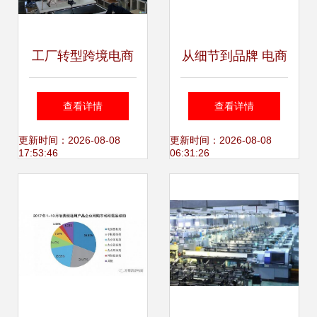
工厂转型跨境电商
从细节到品牌 电商
借助电子商务技术
网页设计中垃圾袋
查看详情
查看详情
服务实现逆袭
包装的视觉历程诠
更新时间：2026-08-08
更新时间：2026-08-08
17:53:46
06:31:26
释