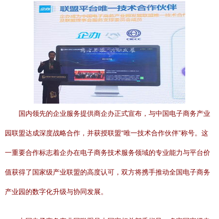
国内领先的企业服务提供商企办正式宣布，与中国电子商务产业
园联盟达成深度战略合作，并获授联盟“唯一技术合作伙伴”称号。这
一重要合作标志着企办在电子商务技术服务领域的专业能力与平台价
值获得了国家级产业联盟的高度认可，双方将携手推动全国电子商务
产业园的数字化升级与协同发展。