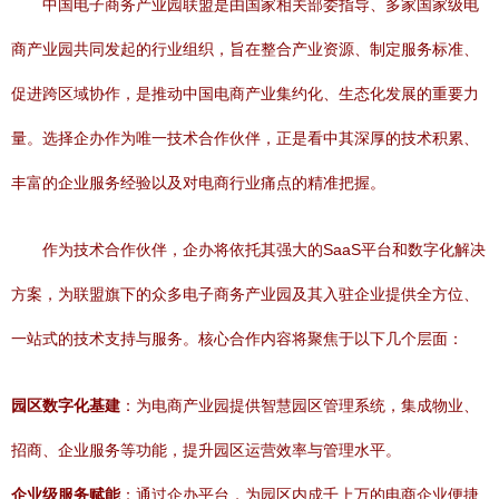
中国电子商务产业园联盟是由国家相关部委指导、多家国家级电
商产业园共同发起的行业组织，旨在整合产业资源、制定服务标准、
促进跨区域协作，是推动中国电商产业集约化、生态化发展的重要力
量。选择企办作为唯一技术合作伙伴，正是看中其深厚的技术积累、
丰富的企业服务经验以及对电商行业痛点的精准把握。
作为技术合作伙伴，企办将依托其强大的SaaS平台和数字化解决
方案，为联盟旗下的众多电子商务产业园及其入驻企业提供全方位、
一站式的技术支持与服务。核心合作内容将聚焦于以下几个层面：
园区数字化基建
：为电商产业园提供智慧园区管理系统，集成物业、
招商、企业服务等功能，提升园区运营效率与管理水平。
企业级服务赋能
：通过企办平台，为园区内成千上万的电商企业便捷