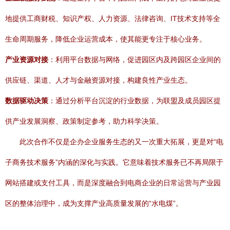
地提供工商财税、知识产权、人力资源、法律咨询、IT技术支持等全
生命周期服务，降低企业运营成本，使其能更专注于核心业务。
产业资源对接
：利用平台数据与网络，促进园区内及跨园区企业间的
供应链、渠道、人才与金融资源对接，构建良性产业生态。
数据驱动决策
：通过分析平台沉淀的行业数据，为联盟及成员园区提
供产业发展洞察、政策制定参考，助力科学决策。
此次合作不仅是企办企业服务生态的又一次重大拓展，更是对“电
子商务技术服务”内涵的深化与实践。它意味着技术服务已不再局限于
网站搭建或支付工具，而是深度融合到电商企业的日常运营与产业园
区的整体治理中，成为支撑产业高质量发展的“水电煤”。