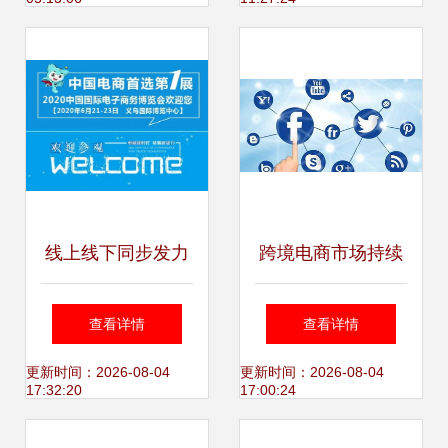
深度耦合
线上线下同步发力
跨境电商市场持续
御为民亮相国际电
升温，华南城以技
查看详情
查看详情
商博览会，引领电
术赋能助力企业抢
更新时间：2026-08-04
更新时间：2026-08-04
17:32:20
17:00:24
子商务技术服务新
占全球先机