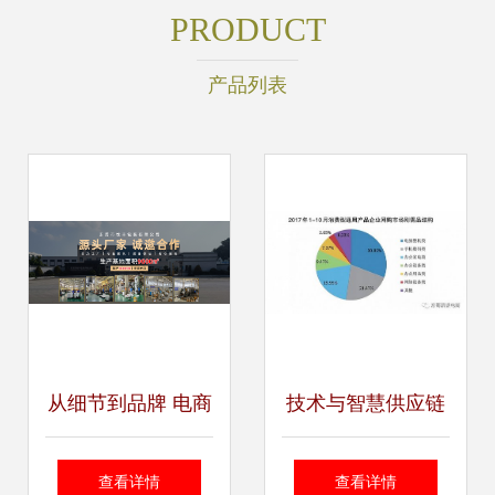
PRODUCT
产品列表
从细节到品牌 电商
技术与智慧供应链
网页设计中垃圾袋
并驱 京东如何撬动
查看详情
查看详情