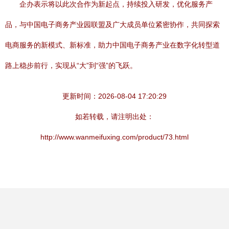
企办表示将以此次合作为新起点，持续投入研发，优化服务产
品，与中国电子商务产业园联盟及广大成员单位紧密协作，共同探索
电商服务的新模式、新标准，助力中国电子商务产业在数字化转型道
路上稳步前行，实现从“大”到“强”的飞跃。
更新时间：2026-08-04 17:20:29
如若转载，请注明出处：
http://www.wanmeifuxing.com/product/73.html