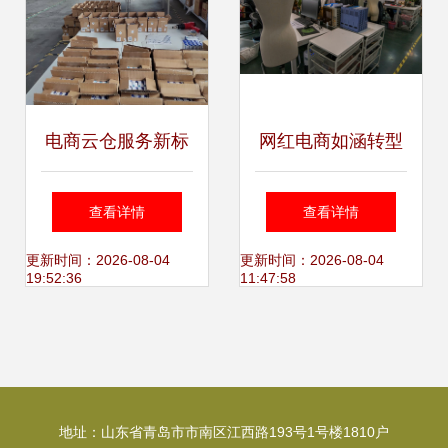
电商云仓服务新标
网红电商如涵转型
杆 立足广州，辐射
经纪业务能否有效
查看详情
查看详情
全国，12年经验赋
控制成本？
更新时间：2026-08-04
更新时间：2026-08-04
19:52:36
11:47:58
能高效仓储配送
地址：山东省青岛市市南区江西路193号1号楼1810户