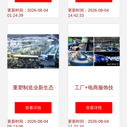
包装的视觉历程诠
万亿级企业级市场
更新时间：2026-08-04
更新时间：2026-08-04
01:24:39
14:42:33
释
重塑制造业新生态
工厂+电商服饰技
研祥工控互联与电
术服务指南 赋能产
查看详情
查看详情
子商务技术服务的
业的数字链路
更新时间：2026-08-04
更新时间：2026-08-04
05:13:06
11:27:24