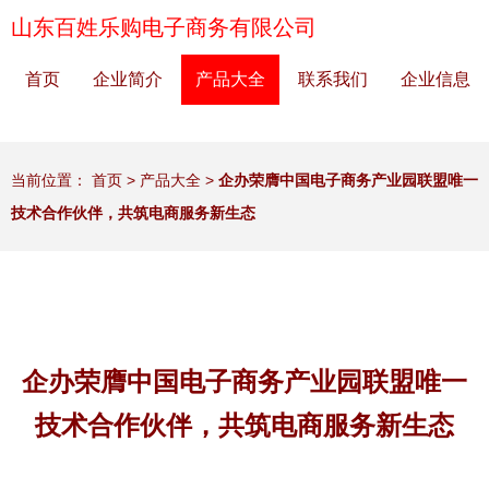
山东百姓乐购电子商务有限公司
首页
企业简介
产品大全
联系我们
企业信息
当前位置：
首页
>
产品大全
>
企办荣膺中国电子商务产业园联盟唯一
技术合作伙伴，共筑电商服务新生态
企办荣膺中国电子商务产业园联盟唯一
技术合作伙伴，共筑电商服务新生态