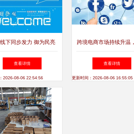
线下同步发力 御为民亮
跨境电商市场持续升温
际电商博览会，引领电子
城以技术赋能助力企业
查看详情
查看详情
商务技术服务新潮流
球先机
26-08-06 22:54:56
更新时间：2026-08-06 16:55:05