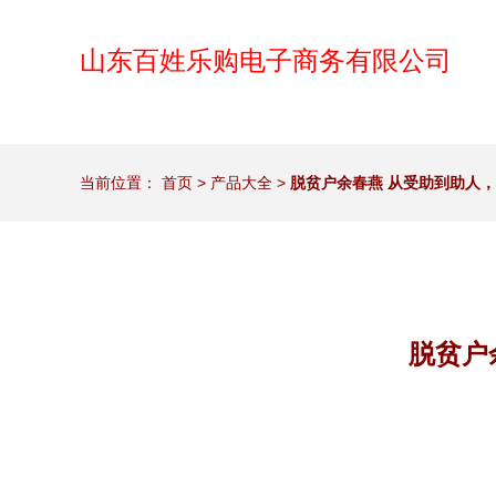
山东百姓乐购电子商务有限公司
当前位置：
首页
>
产品大全
>
脱贫户余春燕 从受助到助人
脱贫户