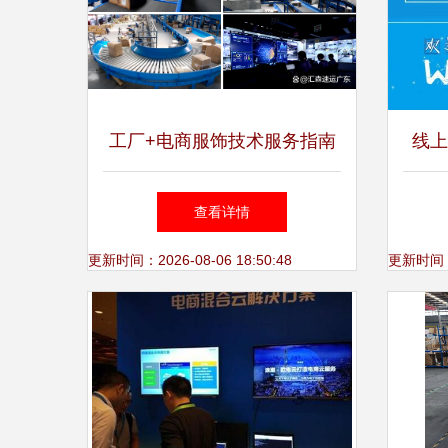
工厂+电商服饰技术服务指南
线上
赋能产业的数字链路
相国
查看详情
更新时间：2026-08-06 18:50:48
更新时间：20