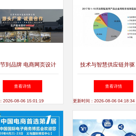
节到品牌 电商网页设计
技术与智慧供应链并驱
圾袋包装的视觉历程诠释
如何撬动万亿级企业级
查看详情
查看详情
26-08-06 15:01:19
更新时间：2026-08-06 04:18:34