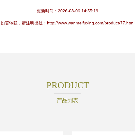
更新时间：2026-08-06 14:55:19
如若转载，请注明出处：http://www.wanmeifuxing.com/product/77.html
PRODUCT
产品列表