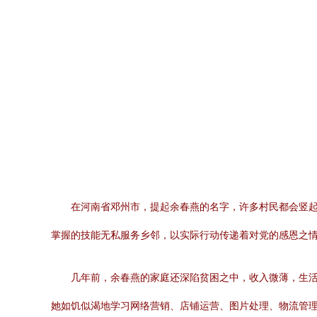
在河南省邓州市，提起余春燕的名字，许多村民都会竖
掌握的技能无私服务乡邻，以实际行动传递着对党的感恩之
几年前，余春燕的家庭还深陷贫困之中，收入微薄，生
她如饥似渴地学习网络营销、店铺运营、图片处理、物流管理