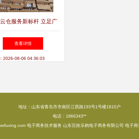
云仓服务新标杆 立足广
辐射全国，12年经验赋能
查看详情
高效仓储配送
26-08-06 04:36:03
地址：山东省青岛市市南区江西路193号1号楼1810户
电话：1866343**
ifuxing.com
电子商务技术服务
山东百姓乐购电子商务有限公司
电子商