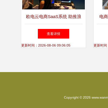
欧电云电商SaaS系统 助推浪
电商
潮打造互联网云服务生态圈的
州，
查看详情
新引擎
更新时间：2026-08-06 09:06:05
更新时间：20
Copyright © 2026
www.wanme