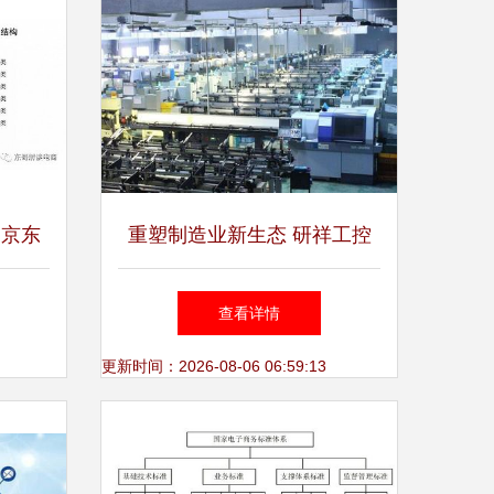
 京东
重塑制造业新生态 研祥工控
市场
互联与电子商务技术服务的深
查看详情
度耦合
更新时间：2026-08-06 06:59:13