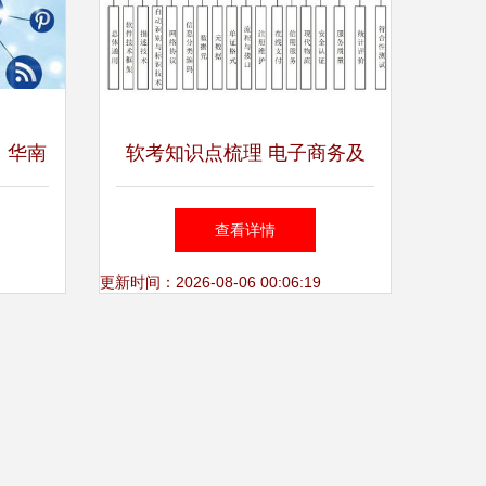
，华南
软考知识点梳理 电子商务及
抢占全
相关概念与技术服务
查看详情
更新时间：2026-08-06 00:06:19