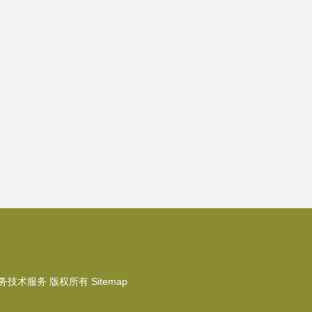
务技术服务
版权所有
Sitemap