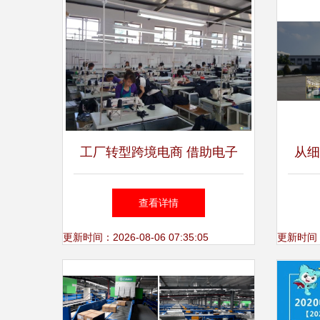
工厂转型跨境电商 借助电子
从细
商务技术服务实现逆袭
中垃
查看详情
更新时间：2026-08-06 07:35:05
更新时间：20